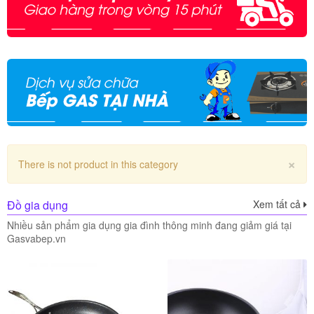
×
There is not product in this category
Đồ gia dụng
Xem tất cả
Nhiều sản phẩm gia dụng gia đình thông minh đang giảm giá tại
Gasvabep.vn