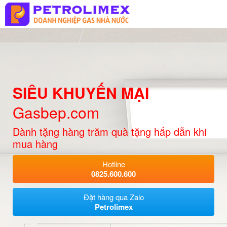
SIÊU KHUYẾN MẠI
Gasbep.com
Dành tặng hàng trăm quà tặng hấp dẫn khi
mua hàng
Hotline
0825.600.600
Đặt hàng qua Zalo
Petrolimex