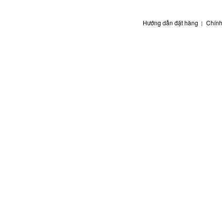
Hướng dẫn đặt hàng
Chính