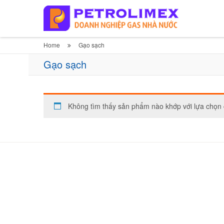
Home
Gạo sạch
Gạo sạch
Không tìm thấy sản phẩm nào khớp với lựa chọn 