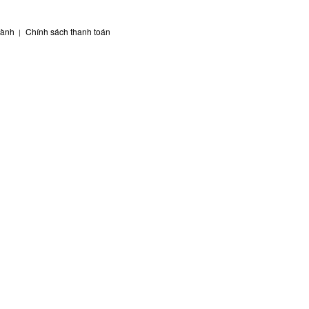
hành
Chính sách thanh toán