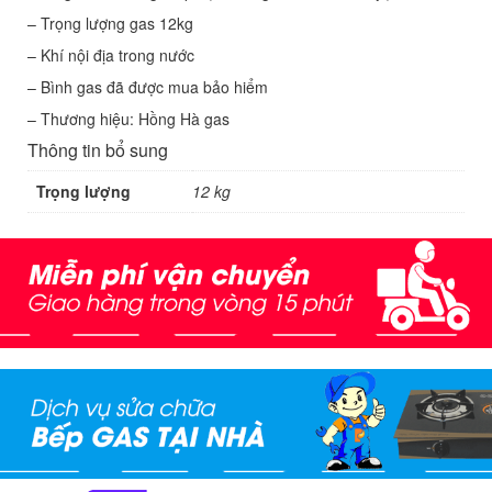
– Trọng lượng gas 12kg
– Khí nội địa trong nước
– Bình gas đã được mua bảo hiểm
– Thương hiệu: Hồng Hà gas
Thông tin bổ sung
Trọng lượng
12 kg