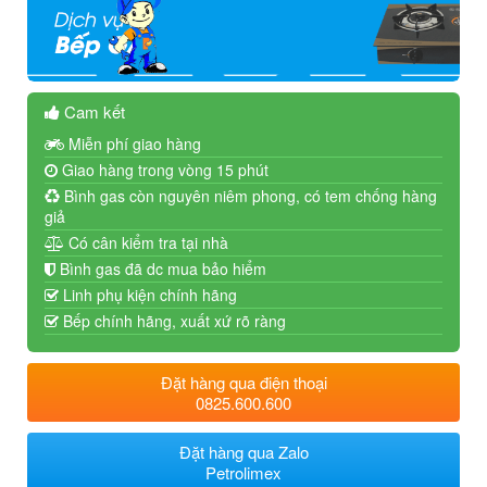
Cam kết
Miễn phí giao hàng
Giao hàng trong vòng 15 phút
Bình gas còn nguyên niêm phong, có tem chống hàng
giả
Có cân kiểm tra tại nhà
Bình gas đã dc mua bảo hiểm
Linh phụ kiện chính hãng
Bếp chính hãng, xuất xứ rõ ràng
Đặt hàng qua điện thoại
0825.600.600
Đặt hàng qua Zalo
Petrolimex